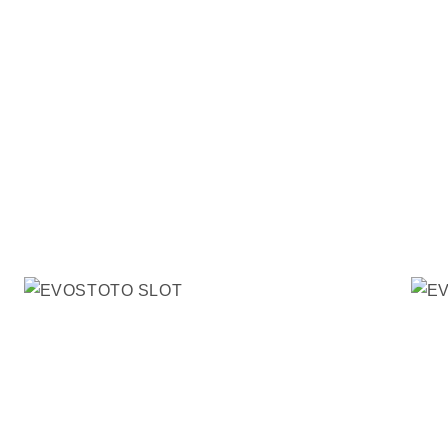
Open
Open
media
media
4
5
in
in
modal
modal