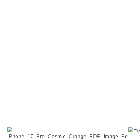
Open
media
1