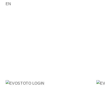
in
modal
Open
Open
media
media
2
3
in
in
modal
modal